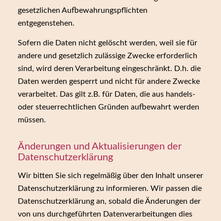
gesetzlichen Aufbewahrungspflichten
entgegenstehen.
Sofern die Daten nicht gelöscht werden, weil sie für
andere und gesetzlich zulässige Zwecke erforderlich
sind, wird deren Verarbeitung eingeschränkt. D.h. die
Daten werden gesperrt und nicht für andere Zwecke
verarbeitet. Das gilt z.B. für Daten, die aus handels-
oder steuerrechtlichen Gründen aufbewahrt werden
müssen.
Änderungen und Aktualisierungen der
Datenschutzerklärung
Wir bitten Sie sich regelmäßig über den Inhalt unserer
Datenschutzerklärung zu informieren. Wir passen die
Datenschutzerklärung an, sobald die Änderungen der
von uns durchgeführten Datenverarbeitungen dies