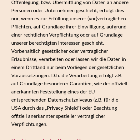
Offenlegung, bzw. Übermittlung von Daten an andere
Personen oder Unternehmen geschieht, erfolgt dies
nur, wenn es zur Erfüllung unserer (vor)vertraglichen
Pflichten, auf Grundlage Ihrer Einwilligung, aufgrund
einer rechtlichen Verpflichtung oder auf Grundlage
unserer berechtigten Interessen geschieht.
Vorbehaltlich gesetzlicher oder vertraglicher
Erlaubnisse, verarbeiten oder lassen wir die Daten in
einem Drittland nur beim Vorliegen der gesetzlichen
Voraussetzungen. D.h. die Verarbeitung erfolgt z.B.
auf Grundlage besonderer Garantien, wie der offiziell
anerkannten Feststellung eines der EU
entsprechenden Datenschutzniveaus (z.B. für die
USA durch das „Privacy Shield“) oder Beachtung
offiziell anerkannter spezieller vertraglicher
Verpflichtungen.