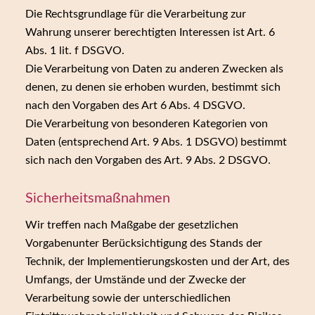
Die Rechtsgrundlage für die Verarbeitung zur
Wahrung unserer berechtigten Interessen ist Art. 6
Abs. 1 lit. f DSGVO.
Die Verarbeitung von Daten zu anderen Zwecken als
denen, zu denen sie erhoben wurden, bestimmt sich
nach den Vorgaben des Art 6 Abs. 4 DSGVO.
Die Verarbeitung von besonderen Kategorien von
Daten (entsprechend Art. 9 Abs. 1 DSGVO) bestimmt
sich nach den Vorgaben des Art. 9 Abs. 2 DSGVO.
Sicherheitsmaßnahmen
Wir treffen nach Maßgabe der gesetzlichen
Vorgabenunter Berücksichtigung des Stands der
Technik, der Implementierungskosten und der Art, des
Umfangs, der Umstände und der Zwecke der
Verarbeitung sowie der unterschiedlichen