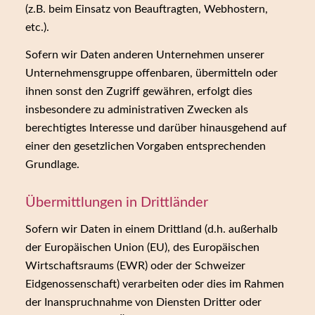
(z.B. beim Einsatz von Beauftragten, Webhostern,
etc.).
Sofern wir Daten anderen Unternehmen unserer
Unternehmensgruppe offenbaren, übermitteln oder
ihnen sonst den Zugriff gewähren, erfolgt dies
insbesondere zu administrativen Zwecken als
berechtigtes Interesse und darüber hinausgehend auf
einer den gesetzlichen Vorgaben entsprechenden
Grundlage.
Übermittlungen in Drittländer
Sofern wir Daten in einem Drittland (d.h. außerhalb
der Europäischen Union (EU), des Europäischen
Wirtschaftsraums (EWR) oder der Schweizer
Eidgenossenschaft) verarbeiten oder dies im Rahmen
der Inanspruchnahme von Diensten Dritter oder