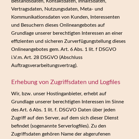
Bestandsdaten, Kontaktdaten, Inhaltsdaten,
Vertragsdaten, Nutzungsdaten, Meta- und
Kommunikationsdaten von Kunden, Interessenten
und Besuchern dieses Onlineangebotes auf
Grundlage unserer berechtigten Interessen an einer
effizienten und sicheren Zurverfügungstellung dieses
Onlineangebotes gem. Art. 6 Abs. 1 lit. f DSGVO
i.V.m. Art. 28 DSGVO (Abschluss
Auftragsverarbeitungsvertrag).
Erhebung von Zugriffsdaten und Logfiles
Wir, bzw. unser Hostinganbieter, erhebt auf
Grundlage unserer berechtigten Interessen im Sinne
des Art. 6 Abs. 1 lit. f. DSGVO Daten über jeden
Zugriff auf den Server, auf dem sich dieser Dienst
befindet (sogenannte Serverlogfiles). Zu den
Zugriffsdaten gehören Name der abgerufenen