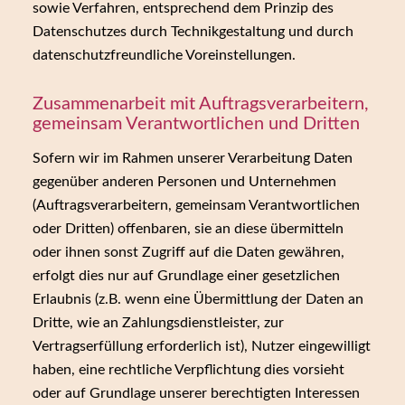
sowie Verfahren, entsprechend dem Prinzip des
Datenschutzes durch Technikgestaltung und durch
datenschutzfreundliche Voreinstellungen.
Zusammenarbeit mit Auftragsverarbeitern,
gemeinsam Verantwortlichen und Dritten
Sofern wir im Rahmen unserer Verarbeitung Daten
gegenüber anderen Personen und Unternehmen
(Auftragsverarbeitern, gemeinsam Verantwortlichen
oder Dritten) offenbaren, sie an diese übermitteln
oder ihnen sonst Zugriff auf die Daten gewähren,
erfolgt dies nur auf Grundlage einer gesetzlichen
Erlaubnis (z.B. wenn eine Übermittlung der Daten an
Dritte, wie an Zahlungsdienstleister, zur
Vertragserfüllung erforderlich ist), Nutzer eingewilligt
haben, eine rechtliche Verpflichtung dies vorsieht
oder auf Grundlage unserer berechtigten Interessen