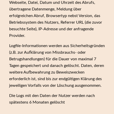
Webseite, Datei, Datum und Uhrzeit des Abrufs,
übertragene Datenmenge, Meldung über
erfolgreichen Abruf, Browsertyp nebst Version, das
Betriebssystem des Nutzers, Referrer URL (die zuvor
besuchte Seite), IP-Adresse und der anfragende
Provider.
Logfile-Informationen werden aus Sicherheitsgründen
(z.B. zur Aufklärung von Missbrauchs- oder
Betrugshandlungen) für die Dauer von maximal 7
Tagen gespeichert und danach gelöscht. Daten, deren
weitere Aufbewahrung zu Beweiszwecken
erforderlich ist, sind bis zur endgültigen Klärung des
jeweiligen Vorfalls von der Löschung ausgenommen.
Die Logs mit den Daten der Nutzer werden nach
spätestens 6 Monaten gelöscht