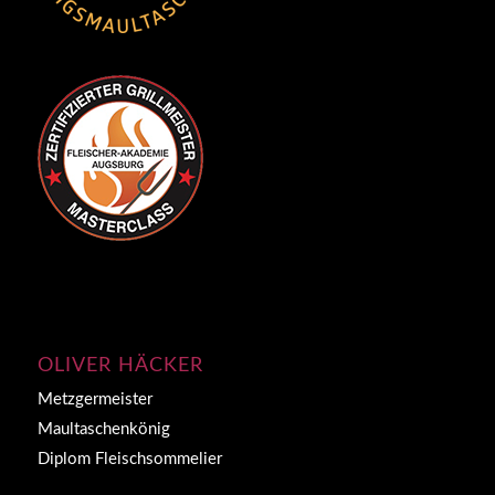
OLIVER HÄCKER
Metzgermeister
Maultaschenkönig
Diplom Fleischsommelier