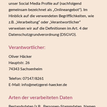
unser Social Media Profile auf (nachfolgend
gemeinsam bezeichnet als „Onlineangebot“). Im
Hinblick auf die verwendeten Begrifflichkeiten, wie
z.B. „Verarbeitung“ oder „Verantwortlicher“
verweisen wir auf die Definitionen im Art. 4 der
Datenschutzgrundverordnung (DSGVO).
Verantwortlicher:
Oliver Häcker
Hauptstr. 26
74343 Sachsenheim
Telefon: 07147/8261
E-Mail: info@metzgerei-haecker.de
Arten der verarbeiteten Daten
Bestandsdaten (z.B., Personen-Stammdaten, Namen