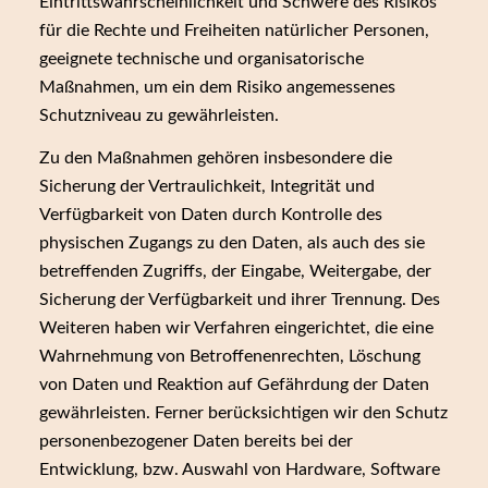
Eintrittswahrscheinlichkeit und Schwere des Risikos
für die Rechte und Freiheiten natürlicher Personen,
geeignete technische und organisatorische
Maßnahmen, um ein dem Risiko angemessenes
Schutzniveau zu gewährleisten.
Zu den Maßnahmen gehören insbesondere die
Sicherung der Vertraulichkeit, Integrität und
Verfügbarkeit von Daten durch Kontrolle des
physischen Zugangs zu den Daten, als auch des sie
betreffenden Zugriffs, der Eingabe, Weitergabe, der
Sicherung der Verfügbarkeit und ihrer Trennung. Des
Weiteren haben wir Verfahren eingerichtet, die eine
Wahrnehmung von Betroffenenrechten, Löschung
von Daten und Reaktion auf Gefährdung der Daten
gewährleisten. Ferner berücksichtigen wir den Schutz
personenbezogener Daten bereits bei der
Entwicklung, bzw. Auswahl von Hardware, Software