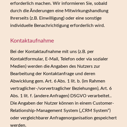
erforderlich machen. Wir informieren Sie, sobald
durch die Änderungen eine Mitwirkungshandlung
Ihrerseits (z.B. Einwilligung) oder eine sonstige
individuelle Benachrichtigung erforderlich wird.
Kontaktaufnahme
Bei der Kontaktaufnahme mit uns (z.B. per
Kontaktformular, E-Mail, Telefon oder via sozialer
Medien) werden die Angaben des Nutzers zur
Bearbeitung der Kontaktanfrage und deren
Abwicklung gem. Art. 6 Abs. 1 lit. b. (im Rahmen
vertraglicher-/vorvertraglicher Beziehungen), Art. 6
Abs. 1 lit. f. (andere Anfragen) DSGVO verarbeitet..
Die Angaben der Nutzer können in einem Customer-
Relationship-Management System („CRM System“)
oder vergleichbarer Anfragenorganisation gespeichert
werden.