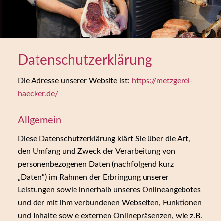
Datenschutzerklärung
Die Adresse unserer Website ist:
https://metzgerei-
haecker.de/
Allgemein
Diese Datenschutzerklärung klärt Sie über die Art,
den Umfang und Zweck der Verarbeitung von
personenbezogenen Daten (nachfolgend kurz
„Daten“) im Rahmen der Erbringung unserer
Leistungen sowie innerhalb unseres Onlineangebotes
und der mit ihm verbundenen Webseiten, Funktionen
und Inhalte sowie externen Onlinepräsenzen, wie z.B.