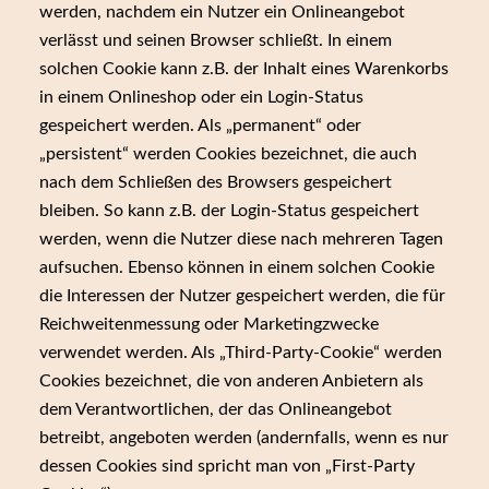
werden, nachdem ein Nutzer ein Onlineangebot
verlässt und seinen Browser schließt. In einem
solchen Cookie kann z.B. der Inhalt eines Warenkorbs
in einem Onlineshop oder ein Login-Status
gespeichert werden. Als „permanent“ oder
„persistent“ werden Cookies bezeichnet, die auch
nach dem Schließen des Browsers gespeichert
bleiben. So kann z.B. der Login-Status gespeichert
werden, wenn die Nutzer diese nach mehreren Tagen
aufsuchen. Ebenso können in einem solchen Cookie
die Interessen der Nutzer gespeichert werden, die für
Reichweitenmessung oder Marketingzwecke
verwendet werden. Als „Third-Party-Cookie“ werden
Cookies bezeichnet, die von anderen Anbietern als
dem Verantwortlichen, der das Onlineangebot
betreibt, angeboten werden (andernfalls, wenn es nur
dessen Cookies sind spricht man von „First-Party