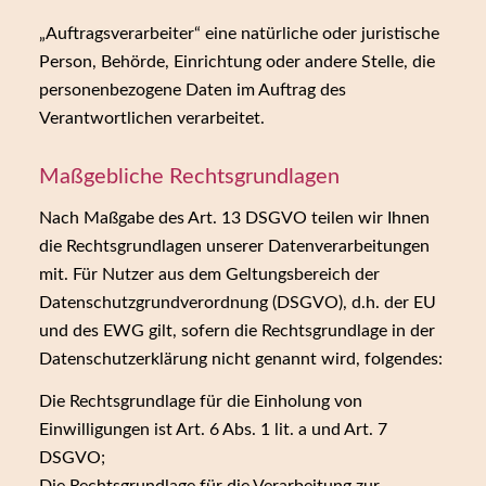
„Auftragsverarbeiter“ eine natürliche oder juristische
Person, Behörde, Einrichtung oder andere Stelle, die
personenbezogene Daten im Auftrag des
Verantwortlichen verarbeitet.
Maßgebliche Rechtsgrundlagen
Nach Maßgabe des Art. 13 DSGVO teilen wir Ihnen
die Rechtsgrundlagen unserer Datenverarbeitungen
mit. Für Nutzer aus dem Geltungsbereich der
Datenschutzgrundverordnung (DSGVO), d.h. der EU
und des EWG gilt, sofern die Rechtsgrundlage in der
Datenschutzerklärung nicht genannt wird, folgendes:
Die Rechtsgrundlage für die Einholung von
Einwilligungen ist Art. 6 Abs. 1 lit. a und Art. 7
DSGVO;