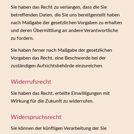
Sie haben das Recht zu verlangen, dass die Sie
betreffenden Daten, die Sie uns bereitgestellt haben
nach Maßgabe der gesetzlichen Vorgaben zu erhalten
und deren Übermittlung an andere Verantwortliche
zu fordern.
Sie haben ferner nach Maßgabe der gesetzlichen
Vorgaben das Recht, eine Beschwerde bei der
zuständigen Aufsichtsbehörde einzureichen.
Widerrufsrecht
Sie haben das Recht, erteilte Einwilligungen mit
Wirkung für die Zukunft zu widerrufen.
Widerspruchsrecht
Sie können der künftigen Verarbeitung der Sie