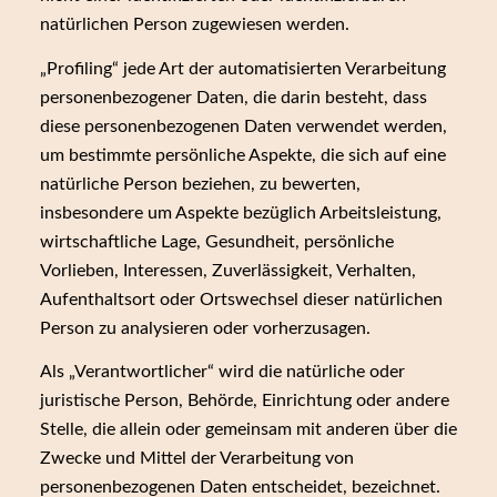
natürlichen Person zugewiesen werden.
„Profiling“ jede Art der automatisierten Verarbeitung
personenbezogener Daten, die darin besteht, dass
diese personenbezogenen Daten verwendet werden,
um bestimmte persönliche Aspekte, die sich auf eine
natürliche Person beziehen, zu bewerten,
insbesondere um Aspekte bezüglich Arbeitsleistung,
wirtschaftliche Lage, Gesundheit, persönliche
Vorlieben, Interessen, Zuverlässigkeit, Verhalten,
Aufenthaltsort oder Ortswechsel dieser natürlichen
Person zu analysieren oder vorherzusagen.
Als „Verantwortlicher“ wird die natürliche oder
juristische Person, Behörde, Einrichtung oder andere
Stelle, die allein oder gemeinsam mit anderen über die
Zwecke und Mittel der Verarbeitung von
personenbezogenen Daten entscheidet, bezeichnet.