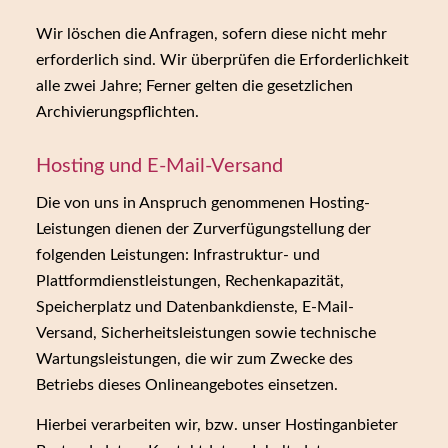
Wir löschen die Anfragen, sofern diese nicht mehr
erforderlich sind. Wir überprüfen die Erforderlichkeit
alle zwei Jahre; Ferner gelten die gesetzlichen
Archivierungspflichten.
Hosting und E-Mail-Versand
Die von uns in Anspruch genommenen Hosting-
Leistungen dienen der Zurverfügungstellung der
folgenden Leistungen: Infrastruktur- und
Plattformdienstleistungen, Rechenkapazität,
Speicherplatz und Datenbankdienste, E-Mail-
Versand, Sicherheitsleistungen sowie technische
Wartungsleistungen, die wir zum Zwecke des
Betriebs dieses Onlineangebotes einsetzen.
Hierbei verarbeiten wir, bzw. unser Hostinganbieter