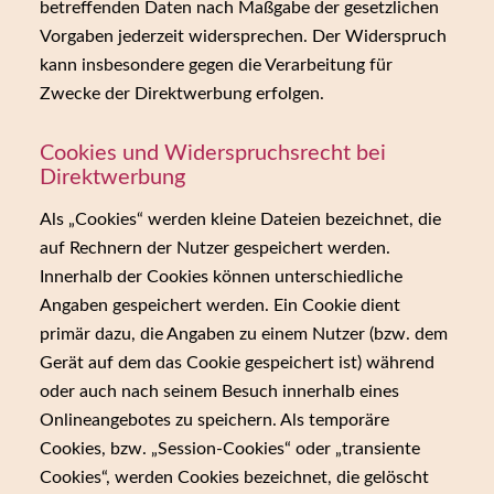
betreffenden Daten nach Maßgabe der gesetzlichen
Vorgaben jederzeit widersprechen. Der Widerspruch
kann insbesondere gegen die Verarbeitung für
Zwecke der Direktwerbung erfolgen.
Cookies und Widerspruchsrecht bei
Direktwerbung
Als „Cookies“ werden kleine Dateien bezeichnet, die
auf Rechnern der Nutzer gespeichert werden.
Innerhalb der Cookies können unterschiedliche
Angaben gespeichert werden. Ein Cookie dient
primär dazu, die Angaben zu einem Nutzer (bzw. dem
Gerät auf dem das Cookie gespeichert ist) während
oder auch nach seinem Besuch innerhalb eines
Onlineangebotes zu speichern. Als temporäre
Cookies, bzw. „Session-Cookies“ oder „transiente
Cookies“, werden Cookies bezeichnet, die gelöscht