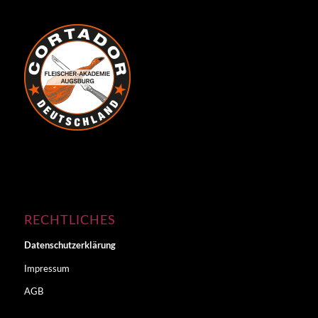
RECHTLICHES
Datenschutzerklärung
Impressum
AGB