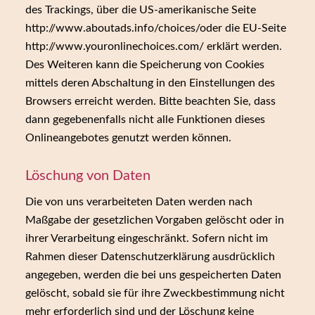
des Trackings, über die US-amerikanische Seite
http://www.aboutads.info/choices/oder die EU-Seite
http://www.youronlinechoices.com/ erklärt werden.
Des Weiteren kann die Speicherung von Cookies
mittels deren Abschaltung in den Einstellungen des
Browsers erreicht werden. Bitte beachten Sie, dass
dann gegebenenfalls nicht alle Funktionen dieses
Onlineangebotes genutzt werden können.
Löschung von Daten
Die von uns verarbeiteten Daten werden nach
Maßgabe der gesetzlichen Vorgaben gelöscht oder in
ihrer Verarbeitung eingeschränkt. Sofern nicht im
Rahmen dieser Datenschutzerklärung ausdrücklich
angegeben, werden die bei uns gespeicherten Daten
gelöscht, sobald sie für ihre Zweckbestimmung nicht
mehr erforderlich sind und der Löschung keine