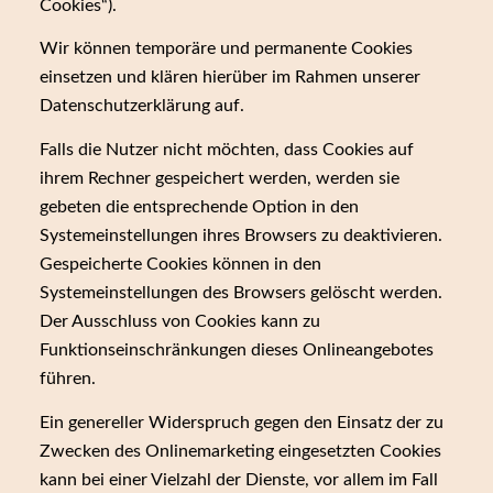
Cookies“).
Wir können temporäre und permanente Cookies
einsetzen und klären hierüber im Rahmen unserer
Datenschutzerklärung auf.
Falls die Nutzer nicht möchten, dass Cookies auf
ihrem Rechner gespeichert werden, werden sie
gebeten die entsprechende Option in den
Systemeinstellungen ihres Browsers zu deaktivieren.
Gespeicherte Cookies können in den
Systemeinstellungen des Browsers gelöscht werden.
Der Ausschluss von Cookies kann zu
Funktionseinschränkungen dieses Onlineangebotes
führen.
Ein genereller Widerspruch gegen den Einsatz der zu
Zwecken des Onlinemarketing eingesetzten Cookies
kann bei einer Vielzahl der Dienste, vor allem im Fall