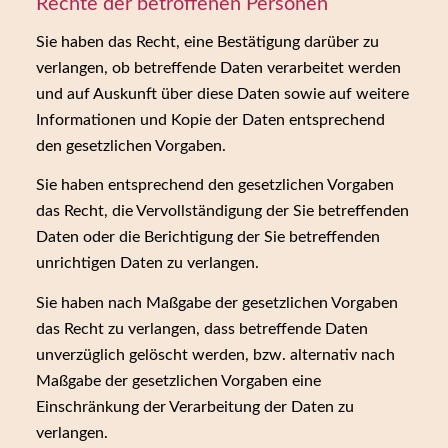
Rechte der betroffenen Personen
Sie haben das Recht, eine Bestätigung darüber zu
verlangen, ob betreffende Daten verarbeitet werden
und auf Auskunft über diese Daten sowie auf weitere
Informationen und Kopie der Daten entsprechend
den gesetzlichen Vorgaben.
Sie haben entsprechend den gesetzlichen Vorgaben
das Recht, die Vervollständigung der Sie betreffenden
Daten oder die Berichtigung der Sie betreffenden
unrichtigen Daten zu verlangen.
Sie haben nach Maßgabe der gesetzlichen Vorgaben
das Recht zu verlangen, dass betreffende Daten
unverzüglich gelöscht werden, bzw. alternativ nach
Maßgabe der gesetzlichen Vorgaben eine
Einschränkung der Verarbeitung der Daten zu
verlangen.