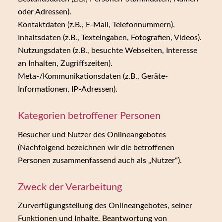
oder Adressen).
Kontaktdaten (z.B., E-Mail, Telefonnummern).
Inhaltsdaten (z.B., Texteingaben, Fotografien, Videos).
Nutzungsdaten (z.B., besuchte Webseiten, Interesse
an Inhalten, Zugriffszeiten).
Meta-/Kommunikationsdaten (z.B., Geräte-
Informationen, IP-Adressen).
Kategorien betroffener Personen
Besucher und Nutzer des Onlineangebotes
(Nachfolgend bezeichnen wir die betroffenen
Personen zusammenfassend auch als „Nutzer“).
Zweck der Verarbeitung
Zurverfügungstellung des Onlineangebotes, seiner
Funktionen und Inhalte. Beantwortung von