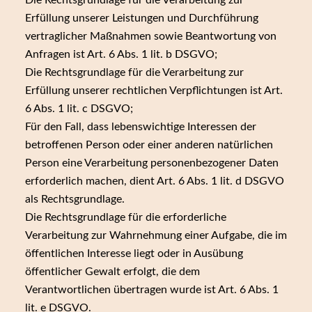
Die Rechtsgrundlage für die Verarbeitung zur
Erfüllung unserer Leistungen und Durchführung
vertraglicher Maßnahmen sowie Beantwortung von
Anfragen ist Art. 6 Abs. 1 lit. b DSGVO;
Die Rechtsgrundlage für die Verarbeitung zur
Erfüllung unserer rechtlichen Verpflichtungen ist Art.
6 Abs. 1 lit. c DSGVO;
Für den Fall, dass lebenswichtige Interessen der
betroffenen Person oder einer anderen natürlichen
Person eine Verarbeitung personenbezogener Daten
erforderlich machen, dient Art. 6 Abs. 1 lit. d DSGVO
als Rechtsgrundlage.
Die Rechtsgrundlage für die erforderliche
Verarbeitung zur Wahrnehmung einer Aufgabe, die im
öffentlichen Interesse liegt oder in Ausübung
öffentlicher Gewalt erfolgt, die dem
Verantwortlichen übertragen wurde ist Art. 6 Abs. 1
lit. e DSGVO.