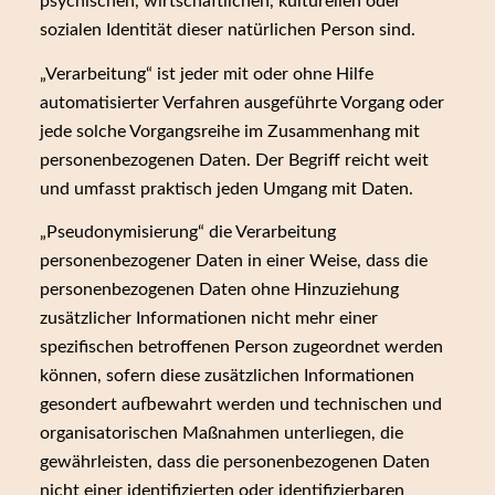
psychischen, wirtschaftlichen, kulturellen oder
sozialen Identität dieser natürlichen Person sind.
„Verarbeitung“ ist jeder mit oder ohne Hilfe
automatisierter Verfahren ausgeführte Vorgang oder
jede solche Vorgangsreihe im Zusammenhang mit
personenbezogenen Daten. Der Begriff reicht weit
und umfasst praktisch jeden Umgang mit Daten.
„Pseudonymisierung“ die Verarbeitung
personenbezogener Daten in einer Weise, dass die
personenbezogenen Daten ohne Hinzuziehung
zusätzlicher Informationen nicht mehr einer
spezifischen betroffenen Person zugeordnet werden
können, sofern diese zusätzlichen Informationen
gesondert aufbewahrt werden und technischen und
organisatorischen Maßnahmen unterliegen, die
gewährleisten, dass die personenbezogenen Daten
nicht einer identifizierten oder identifizierbaren