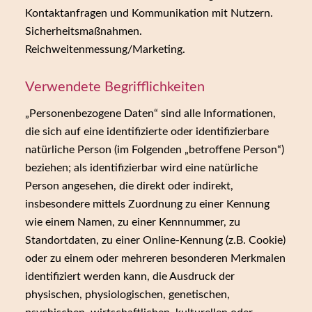
Kontaktanfragen und Kommunikation mit Nutzern.
Sicherheitsmaßnahmen.
Reichweitenmessung/Marketing.
Verwendete Begrifflichkeiten
„Personenbezogene Daten“ sind alle Informationen,
die sich auf eine identifizierte oder identifizierbare
natürliche Person (im Folgenden „betroffene Person“)
beziehen; als identifizierbar wird eine natürliche
Person angesehen, die direkt oder indirekt,
insbesondere mittels Zuordnung zu einer Kennung
wie einem Namen, zu einer Kennnummer, zu
Standortdaten, zu einer Online-Kennung (z.B. Cookie)
oder zu einem oder mehreren besonderen Merkmalen
identifiziert werden kann, die Ausdruck der
physischen, physiologischen, genetischen,